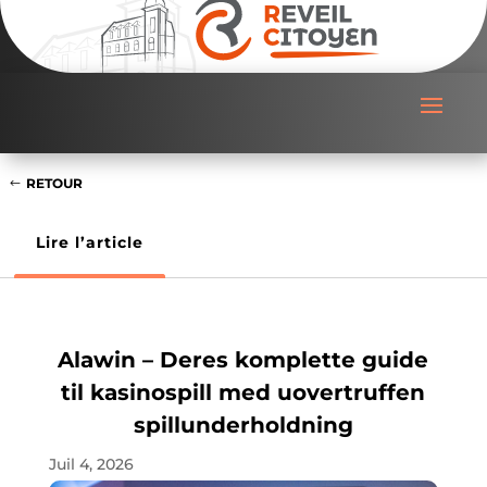
RETOUR
Lire l’article
Alawin – Deres komplette guide
til kasinospill med uovertruffen
spillunderholdning
Juil 4, 2026