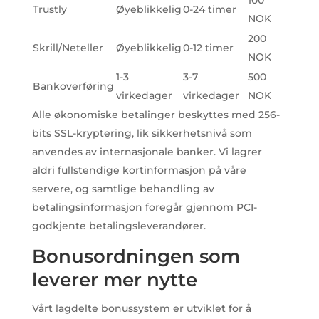
100
Trustly
Øyeblikkelig
0-24 timer
NOK
200
Skrill/Neteller
Øyeblikkelig
0-12 timer
NOK
1-3
3-7
500
Bankoverføring
virkedager
virkedager
NOK
Alle økonomiske betalinger beskyttes med 256-
bits SSL-kryptering, lik sikkerhetsnivå som
anvendes av internasjonale banker. Vi lagrer
aldri fullstendige kortinformasjon på våre
servere, og samtlige behandling av
betalingsinformasjon foregår gjennom PCI-
godkjente betalingsleverandører.
Bonusordningen som
leverer mer nytte
Vårt lagdelte bonussystem er utviklet for å