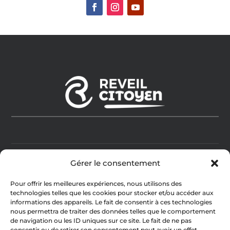
Gérer le consentement
RUBRIQUES
CONTACTEZ-
NOUS
Pour offrir les meilleures expériences, nous utilisons des
Nos actus
technologies telles que les cookies pour stocker et/ou accéder aux
informations des appareils. Le fait de consentir à ces technologies
Nos candidats
nous permettra de traiter des données telles que le comportement
rctubize@gmail.com
de navigation ou les ID uniques sur ce site. Le fait de ne pas
Notre programme
consentir ou de retirer son consentement peut avoir un effet