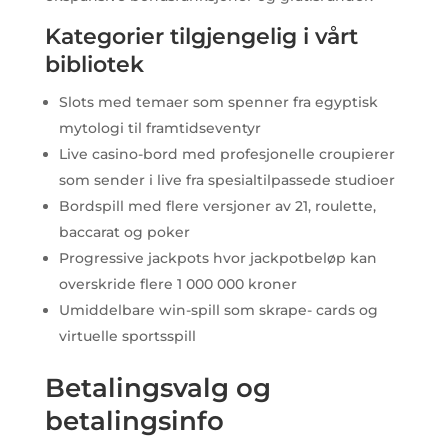
Kategorier tilgjengelig i vårt
bibliotek
Slots med temaer som spenner fra egyptisk
mytologi til framtidseventyr
Live casino-bord med profesjonelle croupierer
som sender i live fra spesialtilpassede studioer
Bordspill med flere versjoner av 21, roulette,
baccarat og poker
Progressive jackpots hvor jackpotbeløp kan
overskride flere 1 000 000 kroner
Umiddelbare win-spill som skrape- cards og
virtuelle sportsspill
Betalingsvalg og
betalingsinfo