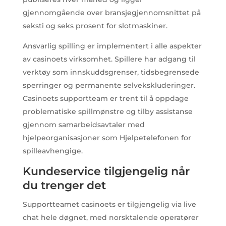
gjennomgående over bransjegjennomsnittet på
seksti og seks prosent for slotmaskiner.
Ansvarlig spilling er implementert i alle aspekter
av casinoets virksomhet. Spillere har adgang til
verktøy som innskuddsgrenser, tidsbegrensede
sperringer og permanente selvekskluderinger.
Casinoets supportteam er trent til å oppdage
problematiske spillmønstre og tilby assistanse
gjennom samarbeidsavtaler med
hjelpeorganisasjoner som Hjelpetelefonen for
spilleavhengige.
Kundeservice tilgjengelig når
du trenger det
Supportteamet casinoets er tilgjengelig via live
chat hele døgnet, med norsktalende operatører