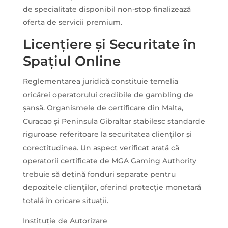
de specialitate disponibil non-stop finalizează
oferta de servicii premium.
Licențiere și Securitate în
Spațiul Online
Reglementarea juridică constituie temelia
oricărei operatorului credibile de gambling de
șansă. Organismele de certificare din Malta,
Curacao și Peninsula Gibraltar stabilesc standarde
riguroase referitoare la securitatea clienților și
corectitudinea. Un aspect verificat arată că
operatorii certificate de MGA Gaming Authority
trebuie să dețină fonduri separate pentru
depozitele clienților, oferind protecție monetară
totală în oricare situații.
Instituție de Autorizare