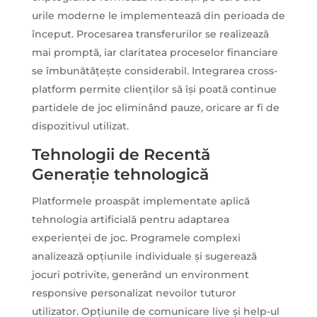
urile moderne le implementează din perioada de
început. Procesarea transferurilor se realizează
mai promptă, iar claritatea proceselor financiare
se îmbunătățește considerabil. Integrarea cross-
platform permite clienților să își poată continue
partidele de joc eliminând pauze, oricare ar fi de
dispozitivul utilizat.
Tehnologii de Recentă
Generație tehnologică
Platformele proaspăt implementate aplică
tehnologia artificială pentru adaptarea
experienței de joc. Programele complexi
analizează opțiunile individuale și sugerează
jocuri potrivite, generând un environment
responsive personalizat nevoilor tuturor
utilizator. Opțiunile de comunicare live și help-ul