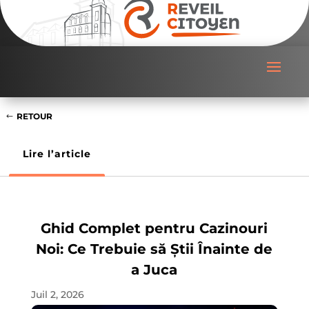
RETOUR
Lire l’article
Ghid Complet pentru Cazinouri
Noi: Ce Trebuie să Știi Înainte de
a Juca
Juil 2, 2026