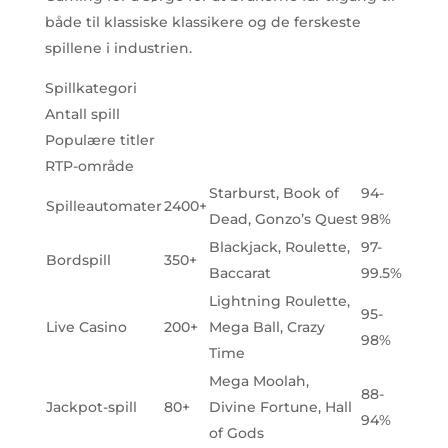
både til klassiske klassikere og de ferskeste
spillene i industrien.
Spillkategori
Antall spill
Populære titler
RTP-område
Starburst, Book of
94-
Spilleautomater
2400+
Dead, Gonzo’s Quest
98%
Blackjack, Roulette,
97-
Bordspill
350+
Baccarat
99.5%
Lightning Roulette,
95-
Live Casino
200+
Mega Ball, Crazy
98%
Time
Mega Moolah,
88-
Jackpot-spill
80+
Divine Fortune, Hall
94%
of Gods