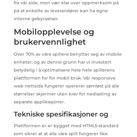
fra vår side, men vær klar over oppmerksom på
på at enkelte av leverandører kan ha egne
interne gebyrsatser.
Mobilopplevelse og
brukervennlighet
Over 70% av våre spillere benytter seg av mobile
enheter, og av denne grunn har vi investert
betydelig i å optimalisere hele hele spillerens
plattformen for for mobil bruk. Vår responsive
web nettside fungerer opererer sømløst på alle
størrelser skjermer uten krav for nedlasting av
separate applikasjoner.
Tekniske spesifikasjoner og
Plattformen er er bygget med HTML5-standard
som sikrer at at alle våre spill fungerer like