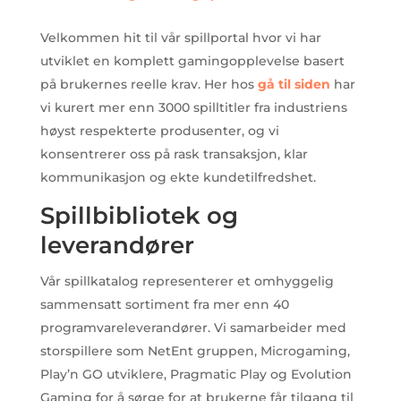
Velkommen hit til vår spillportal hvor vi har
utviklet en komplett gamingopplevelse basert
på brukernes reelle krav. Her hos
gå til siden
har
vi kurert mer enn 3000 spilltitler fra industriens
høyst respekterte produsenter, og vi
konsentrerer oss på rask transaksjon, klar
kommunikasjon og ekte kundetilfredshet.
Spillbibliotek og
leverandører
Vår spillkatalog representerer et omhyggelig
sammensatt sortiment fra mer enn 40
programvareleverandører. Vi samarbeider med
storspillere som NetEnt gruppen, Microgaming,
Play’n GO utviklere, Pragmatic Play og Evolution
Gaming for å sørge for at brukerne får tilgang til