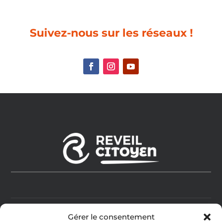
Suivez-nous sur les réseaux !
Gérer le consentement
RUBRIQUES