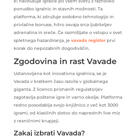
ki navdušuje igralce po vsem svetu z raznoliko
ponudbo igralnic in stavnih možnosti. Ta
platforma, ki združuje sodobno tehnologijo in
privlačne bonuse, hitro osvaja srca ljubiteljev
adrenalina in sreče. Če razmišljate o vstopu v svet
spletnega hazardiranja, je
vavada register
prvi
korak do nepozabnih dogodivščin.
Zgodovina in rast Vavade
Ustanovljena kot inovativna igralnica, se je
Vavada v kratkem času razvila v globalnega
giganta. Z licenco priznanih regulatorjev
zagotavlja poštene igre in varno okolje. Platforma
redno posodablja svojo knjižnico z več kot 3000
igrami, od klasičnih slotov do naprednih live miz
z resničnimi krupjeji.
Zakaj izbrati Vavada?