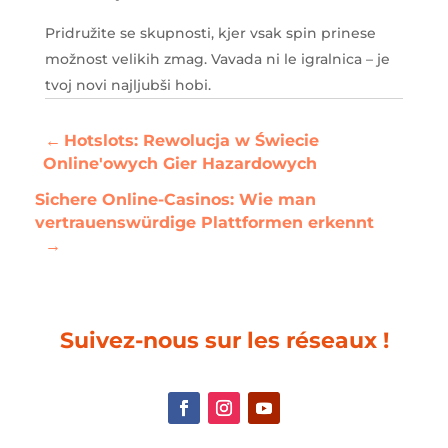
Pridružite se skupnosti, kjer vsak spin prinese
možnost velikih zmag. Vavada ni le igralnica – je
tvoj novi najljubši hobi.
←
Hotslots: Rewolucja w Świecie
Online'owych Gier Hazardowych
Sichere Online-Casinos: Wie man
vertrauenswürdige Plattformen erkennt
→
Suivez-nous sur les réseaux !