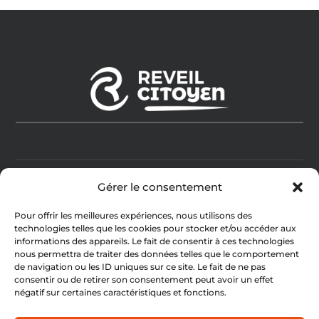
Gérer le consentement
RUBRIQUES
CONTACTEZ-
NOUS
Pour offrir les meilleures expériences, nous utilisons des
Nos actus
technologies telles que les cookies pour stocker et/ou accéder aux
informations des appareils. Le fait de consentir à ces technologies
Nos candidats
nous permettra de traiter des données telles que le comportement
rctubize@gmail.com
de navigation ou les ID uniques sur ce site. Le fait de ne pas
Notre programme
consentir ou de retirer son consentement peut avoir un effet
+32 474 06 27 17
négatif sur certaines caractéristiques et fonctions.
Nos brochures