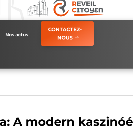
CONTACTEZ-
Nos actus
NOUS
a: A modern kaszinó