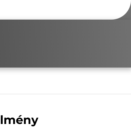
élmény