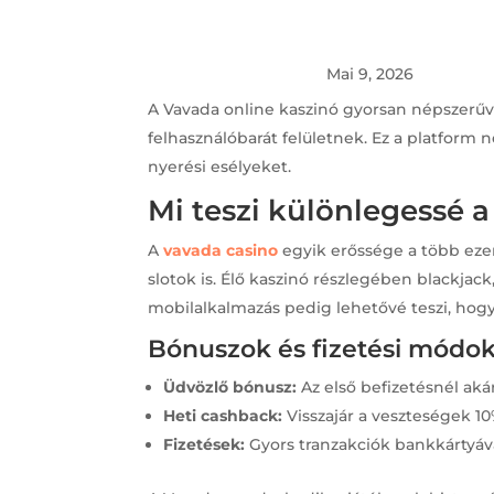
Mai 9, 2026
A Vavada online kaszinó gyorsan népszerűv
felhasználóbarát felületnek. Ez a platform
nyerési esélyeket.
Mi teszi különlegessé 
A
vavada casino
egyik erőssége a több ezer
slotok is. Élő kaszinó részlegében blackjack
mobilalkalmazás pedig lehetővé teszi, hog
Bónuszok és fizetési módo
Üdvözlő bónusz:
Az első befizetésnél akár
Heti cashback:
Visszajár a veszteségek 10
Fizetések:
Gyors tranzakciók bankkártyával