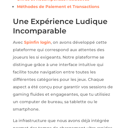
Méthodes de Paiement et Transactions
Une Expérience Ludique
Incomparable
Avec
Spinfin login
, on avons développé cette
plateforme qui correspond aux attentes des
joueurs les si exigeants. Notre plateforme se
distingue grâce à une interface intuitive qui
facilite toute navigation entre toutes les
différentes catégories pour les jeux. Chaque
aspect a été conçu pour garantir vos sessions de
gaming fluides et engageantes, que tu utilisiez
un computer de bureau, sa tablette ou le
smartphone.
La infrastructure que nous avons déjà intégrée