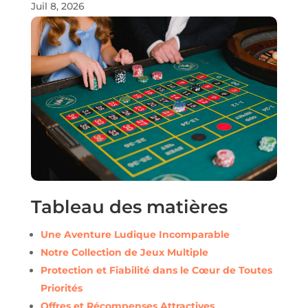
Juil 8, 2026
Tableau des matières
Une Aventure Ludique Incomparable
Notre Collection de Jeux Multiple
Protection et Fiabilité dans le Cœur de Toutes
Priorités
Offres et Récompenses Attractives