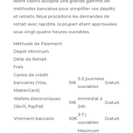
Notre casino accepte une grande gamme de
méthodes bancaires pour simplifier vos dépôts
et retraits. Nous procédons les demandes de
retrait avec rapidité, la plupart étant approuvées
sous vingt-quatre heures ouvrables.
Méthode de Paiement
Dépôt Minimum
Délai de Retrait
Frais
Cartes de crédit
3-5 journées
bancaires (Visa,
10€
Gratuit
ouvrables
MasterCard)
Wallets électroniques
Immédiat à
10€
Gratuit
(Skrill, PayPal)
24h
3-7 j
Virement bancaire
20€
Gratuit
ouvrables
Maximum