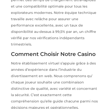
permet des temps de chargement ultra-rapides
et une compatibilité optimale pour tous les
explorateurs modernes. Notre équipe technique
travaille avec relâche pour assurer une
performance excellente, avec un taux de
disponibilité au-dessus à 99,5% par an, un chiffre
vérifié par nos vérifications indépendants
trimestriels.
Comment Choisir Notre Casino
Notre établissement virtuel s’appuie grâce à des
années d’expérience dans l’industrie du
divertissement en web. Nous comprenons qu’
chaque joueur souhaite une combinaison
distinctive de qualité, avec variété et concernant
la sécurité. C’est exactement cette
compréhension qu’elle guide chacune parmi nos
décisions majeures et opérationnelles.