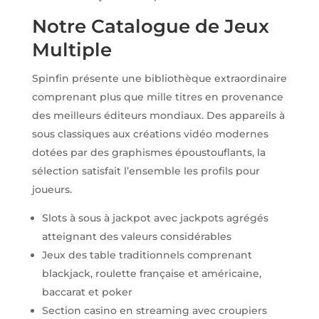
Notre Catalogue de Jeux
Multiple
Spinfin présente une bibliothèque extraordinaire
comprenant plus que mille titres en provenance
des meilleurs éditeurs mondiaux. Des appareils à
sous classiques aux créations vidéo modernes
dotées par des graphismes époustouflants, la
sélection satisfait l’ensemble les profils pour
joueurs.
Slots à sous à jackpot avec jackpots agrégés
atteignant des valeurs considérables
Jeux des table traditionnels comprenant
blackjack, roulette française et américaine,
baccarat et poker
Section casino en streaming avec croupiers