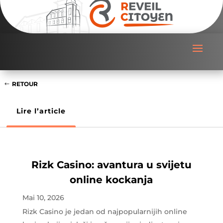
RETOUR
Lire l’article
Rizk Casino: avantura u svijetu
online kockanja
Mai 10, 2026
Rizk Casino je jedan od najpopularnijih online