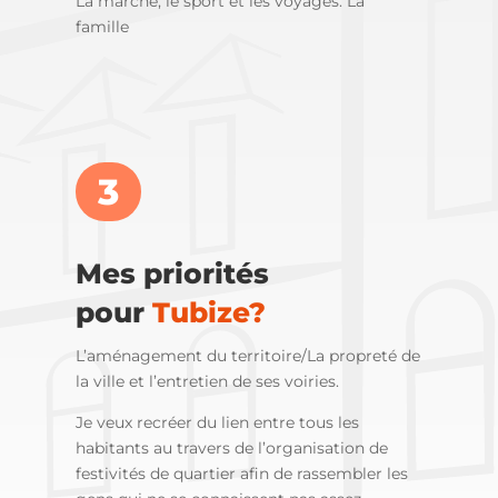
La marche, le sport et les voyages.
La
famille
3
Mes priorités
pour
Tubize?
L’aménagement du territoire/La propreté de
la ville et l’entretien de ses voiries.
Je veux recréer du lien entre tous les
habitants au travers de l’organisation de
festivités de quartier afin de rassembler les