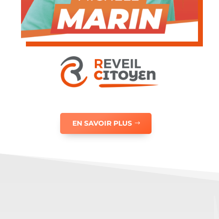
EN SAVOIR PLUS