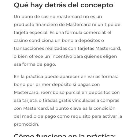
Qué hay detrás del concepto
Un bono de casino mastercard no es un
producto financiero de Mastercard ni un tipo de
tarjeta especial. Es una fórmula comercial: el
casino condiciona un bono a depósitos o
transacciones realizadas con tarjetas Mastercard,
o bien ofrece un incentivo para quienes eligen
esa forma de pago.
En la práctica puede aparecer en varias formas:
bono por primer depósito si pagas con
Mastercard, reembolso parcial en depósitos con
esa tarjeta, o tiradas gratis vinculadas a compras
con Mastercard. El punto clave es la condición
del medio de pago como requisito para activar la
promoción.
Cómo funciona en la práctica: