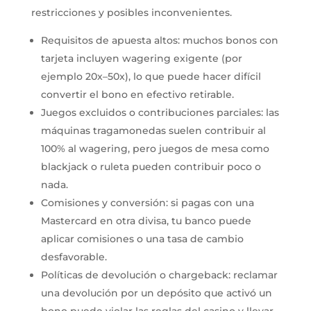
restricciones y posibles inconvenientes.
Requisitos de apuesta altos: muchos bonos con
tarjeta incluyen wagering exigente (por
ejemplo 20x–50x), lo que puede hacer difícil
convertir el bono en efectivo retirable.
Juegos excluidos o contribuciones parciales: las
máquinas tragamonedas suelen contribuir al
100% al wagering, pero juegos de mesa como
blackjack o ruleta pueden contribuir poco o
nada.
Comisiones y conversión: si pagas con una
Mastercard en otra divisa, tu banco puede
aplicar comisiones o una tasa de cambio
desfavorable.
Políticas de devolución o chargeback: reclamar
una devolución por un depósito que activó un