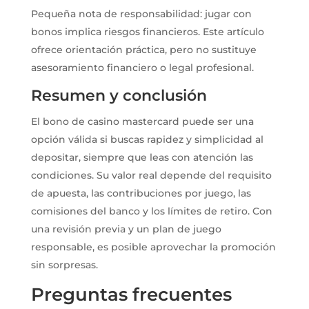
Pequeña nota de responsabilidad: jugar con
bonos implica riesgos financieros. Este artículo
ofrece orientación práctica, pero no sustituye
asesoramiento financiero o legal profesional.
Resumen y conclusión
El bono de casino mastercard puede ser una
opción válida si buscas rapidez y simplicidad al
depositar, siempre que leas con atención las
condiciones. Su valor real depende del requisito
de apuesta, las contribuciones por juego, las
comisiones del banco y los límites de retiro. Con
una revisión previa y un plan de juego
responsable, es posible aprovechar la promoción
sin sorpresas.
Preguntas frecuentes