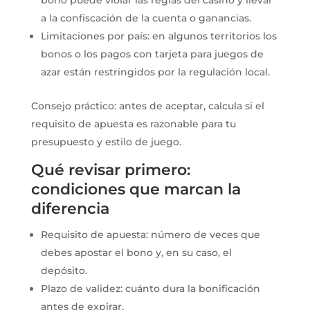
bono puede violar las reglas del casino y llevar
a la confiscación de la cuenta o ganancias.
Limitaciones por país: en algunos territorios los
bonos o los pagos con tarjeta para juegos de
azar están restringidos por la regulación local.
Consejo práctico: antes de aceptar, calcula si el
requisito de apuesta es razonable para tu
presupuesto y estilo de juego.
Qué revisar primero:
condiciones que marcan la
diferencia
Requisito de apuesta: número de veces que
debes apostar el bono y, en su caso, el
depósito.
Plazo de validez: cuánto dura la bonificación
antes de expirar.