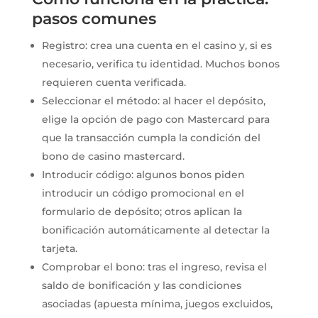
pasos comunes
Registro: crea una cuenta en el casino y, si es
necesario, verifica tu identidad. Muchos bonos
requieren cuenta verificada.
Seleccionar el método: al hacer el depósito,
elige la opción de pago con Mastercard para
que la transacción cumpla la condición del
bono de casino mastercard.
Introducir código: algunos bonos piden
introducir un código promocional en el
formulario de depósito; otros aplican la
bonificación automáticamente al detectar la
tarjeta.
Comprobar el bono: tras el ingreso, revisa el
saldo de bonificación y las condiciones
asociadas (apuesta mínima, juegos excluidos,