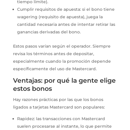
tiempo límite).
Cumplir requisitos de apuesta: si el bono tiene
wagering (requisito de apuesta), juega la
cantidad necesaria antes de intentar retirar las
ganancias derivadas del bono.
Estos pasos varían según el operador. Siempre
revisa los términos antes de depositar,
especialmente cuando la promoción depende
específicamente del uso de Mastercard.
Ventajas: por qué la gente elige
estos bonos
Hay razones prácticas por las que los bonos
ligados a tarjetas Mastercard son populares:
Rapidez: las transacciones con Mastercard
suelen procesarse al instante, lo que permite