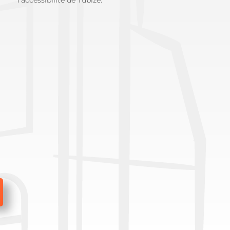
l’accessibilité de Tubize.