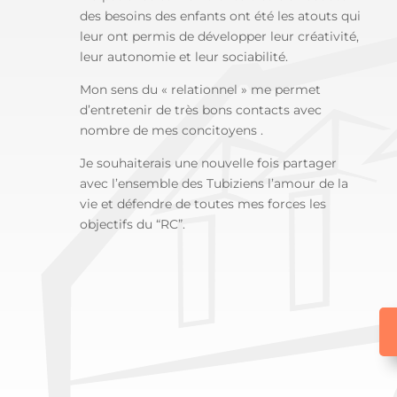
des besoins des enfants ont été les atouts qui
leur ont permis de développer leur créativité,
leur autonomie et leur sociabilité.
Mon sens du « relationnel » me permet
d’entretenir de très bons contacts avec
nombre de mes concitoyens .
Je souhaiterais une nouvelle fois partager
avec l’ensemble des Tubiziens l’amour de la
vie et défendre de toutes mes forces les
objectifs du “RC”.