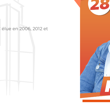
élue en 2006, 2012 et