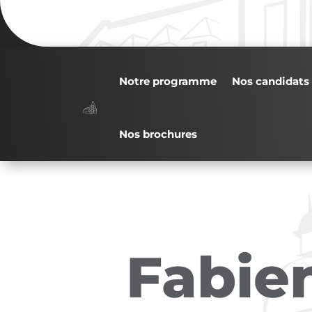
Notre programme
Nos candidats
Nos brochures
Fabie