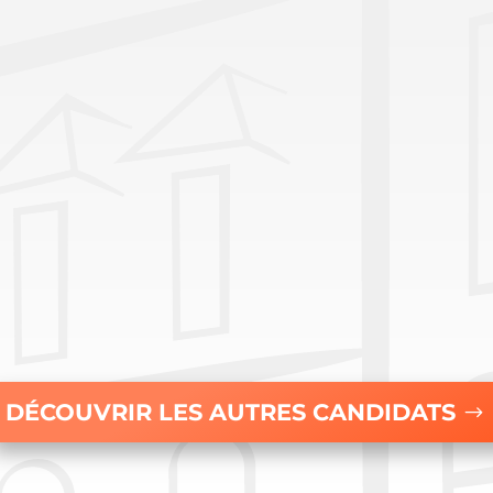
DÉCOUVRIR LES AUTRES CANDIDATS