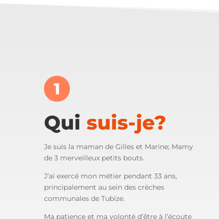
1
Qui
suis-je?
Je suis la maman de Gilles et Marine; Mamy
de 3 merveilleux petits bouts.
J’ai exercé mon métier pendant 33 ans,
principalement au sein des crèches
communales de Tubize.
Ma patience et ma volonté d’être à l’écoute