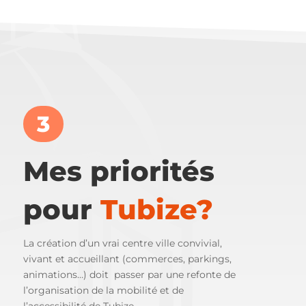
3
Mes priorités
pour
Tubize?
La création d’un vrai centre ville convivial,
vivant et accueillant (commerces, parkings,
animations…) doit passer par une refonte de
l’organisation de la mobilité et de