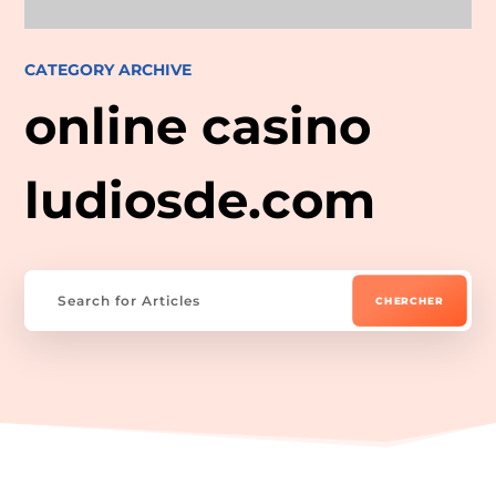
CATEGORY ARCHIVE
online casino
ludiosde.com