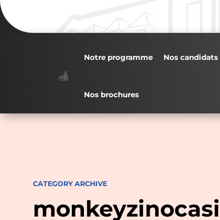
Notre programme
Nos candidats
Nos brochures
CATEGORY ARCHIVE
monkeyzinocasi