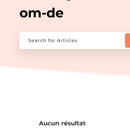
om-de
Aucun résultat