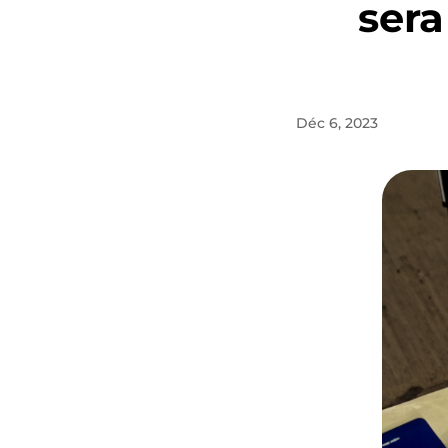
sera
Déc 6, 2023