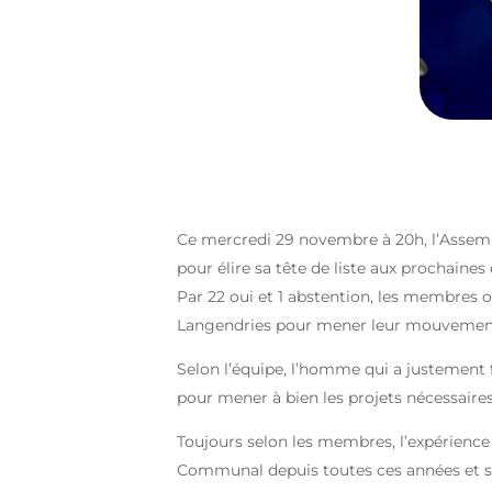
Ce mercredi 29 novembre à 20h, l’Assemb
pour élire sa tête de liste aux prochain
Par 22 oui et 1 abstention, les membres 
Langendries pour mener leur mouvement 
Selon l’équipe, l’homme qui a justement fêt
pour mener à bien les projets nécessaires
Toujours selon les membres, l’expérience 
Communal depuis toutes ces années et sa