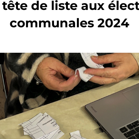
 tête de liste aux élec
communales 2024