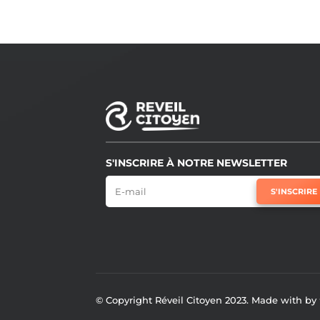
S'INSCRIRE À NOTRE NEWSLETTER
S'INSCRIRE
© Copyright Réveil Citoyen 2023. Made with b