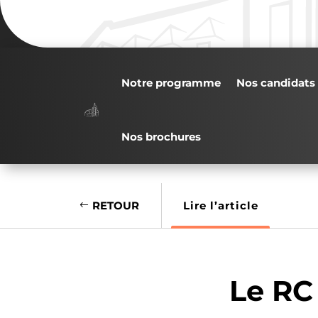
Notre programme
Nos candidats
Nos brochures
RETOUR
Lire l’article
Le RC