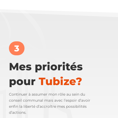
3
Mes priorités
pour
Tubize?
Continuer à assumer mon rôle au sein du
conseil communal mais avec l’espoir d’avoir
enfin la liberté d’accroître mes possibilités
d’actions.