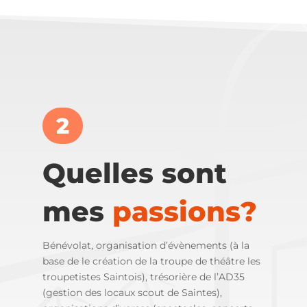
2
Quelles sont
mes
passions?
Bénévolat, organisation d’évènements (à la
base de le création de la troupe de théâtre les
troupetistes Saintois), trésorière de l’AD35
(gestion des locaux scout de Saintes),