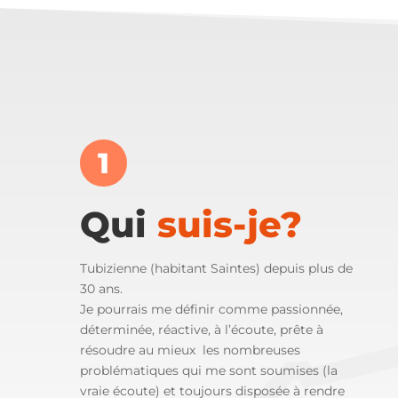
1
Qui
suis-je?
Tubizienne (habitant Saintes) depuis plus de
30 ans.
Je pourrais me définir comme passionnée,
déterminée, réactive, à l’écoute, prête à
résoudre au mieux les nombreuses
problématiques qui me sont soumises (la
vraie écoute) et toujours disposée à rendre