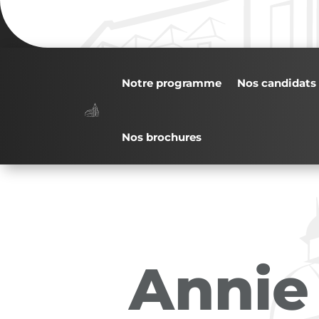
Notre programme
Nos candidats
Nos brochures
Annie